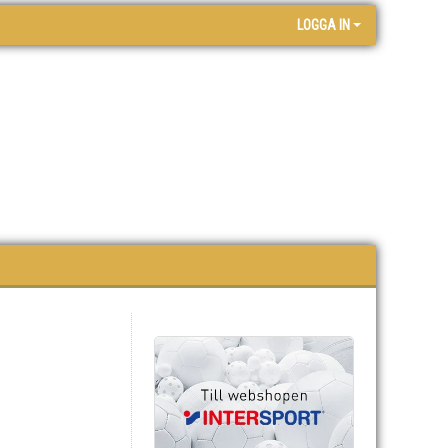
LOGGA IN