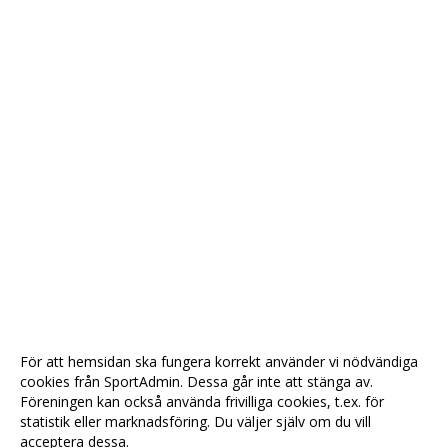
För att hemsidan ska fungera korrekt använder vi nödvändiga
cookies från SportAdmin. Dessa går inte att stänga av.
Föreningen kan också använda frivilliga cookies, t.ex. för
statistik eller marknadsföring. Du väljer själv om du vill
acceptera dessa.