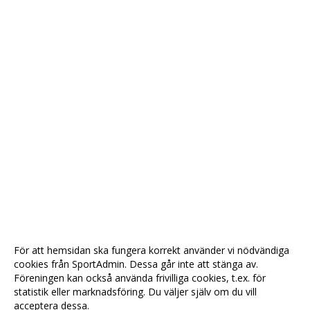
För att hemsidan ska fungera korrekt använder vi nödvändiga
cookies från SportAdmin. Dessa går inte att stänga av.
Föreningen kan också använda frivilliga cookies, t.ex. för
statistik eller marknadsföring. Du väljer själv om du vill
acceptera dessa.