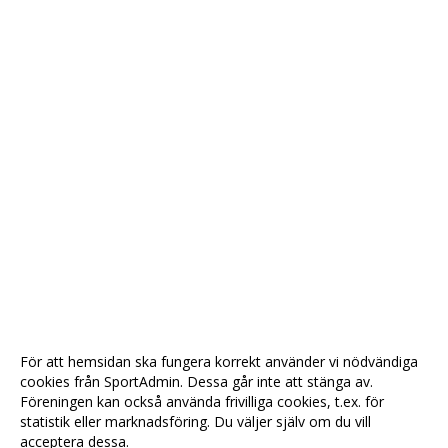
För att hemsidan ska fungera korrekt använder vi nödvändiga
cookies från SportAdmin. Dessa går inte att stänga av.
Föreningen kan också använda frivilliga cookies, t.ex. för
statistik eller marknadsföring. Du väljer själv om du vill
acceptera dessa.