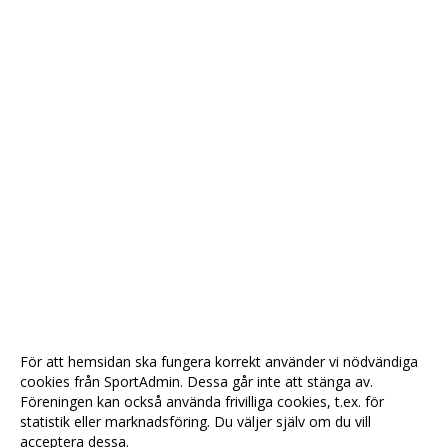
För att hemsidan ska fungera korrekt använder vi nödvändiga
cookies från SportAdmin. Dessa går inte att stänga av.
Föreningen kan också använda frivilliga cookies, t.ex. för
statistik eller marknadsföring. Du väljer själv om du vill
acceptera dessa.