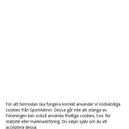
För att hemsidan ska fungera korrekt använder vi nödvändiga
cookies från SportAdmin. Dessa går inte att stänga av.
Föreningen kan också använda frivilliga cookies, t.ex. för
statistik eller marknadsföring. Du väljer själv om du vill
acceptera dessa.