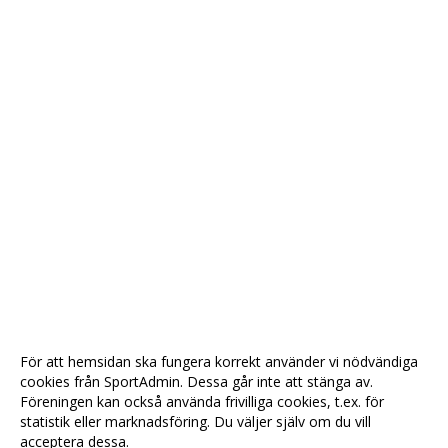
För att hemsidan ska fungera korrekt använder vi nödvändiga
cookies från SportAdmin. Dessa går inte att stänga av.
Föreningen kan också använda frivilliga cookies, t.ex. för
statistik eller marknadsföring. Du väljer själv om du vill
acceptera dessa.