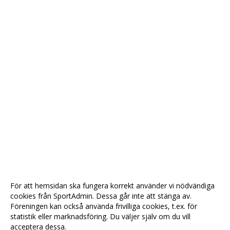
För att hemsidan ska fungera korrekt använder vi nödvändiga
cookies från SportAdmin. Dessa går inte att stänga av.
Föreningen kan också använda frivilliga cookies, t.ex. för
statistik eller marknadsföring. Du väljer själv om du vill
acceptera dessa.