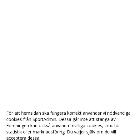
För att hemsidan ska fungera korrekt använder vi nödvändiga
cookies från SportAdmin. Dessa går inte att stänga av.
Föreningen kan också använda frivilliga cookies, t.ex. för
statistik eller marknadsföring. Du väljer själv om du vill
acceptera dessa.