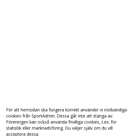
För att hemsidan ska fungera korrekt använder vi nödvändiga
cookies från SportAdmin. Dessa går inte att stänga av.
Föreningen kan också använda frivilliga cookies, t.ex. för
statistik eller marknadsföring. Du väljer själv om du vill
acceptera dessa.