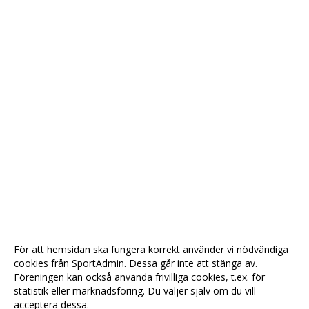
För att hemsidan ska fungera korrekt använder vi nödvändiga
cookies från SportAdmin. Dessa går inte att stänga av.
Föreningen kan också använda frivilliga cookies, t.ex. för
statistik eller marknadsföring. Du väljer själv om du vill
acceptera dessa.