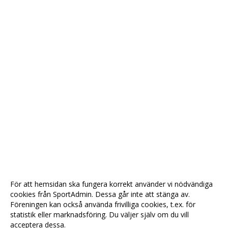
För att hemsidan ska fungera korrekt använder vi nödvändiga
cookies från SportAdmin. Dessa går inte att stänga av.
Föreningen kan också använda frivilliga cookies, t.ex. för
statistik eller marknadsföring. Du väljer själv om du vill
acceptera dessa.