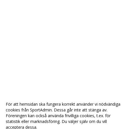
För att hemsidan ska fungera korrekt använder vi nödvändiga
cookies från SportAdmin. Dessa går inte att stänga av.
Föreningen kan också använda frivilliga cookies, t.ex. för
statistik eller marknadsföring. Du väljer själv om du vill
acceptera dessa.