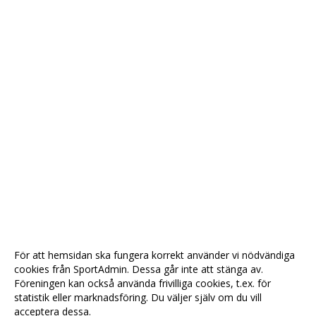
För att hemsidan ska fungera korrekt använder vi nödvändiga
cookies från SportAdmin. Dessa går inte att stänga av.
Föreningen kan också använda frivilliga cookies, t.ex. för
statistik eller marknadsföring. Du väljer själv om du vill
acceptera dessa.