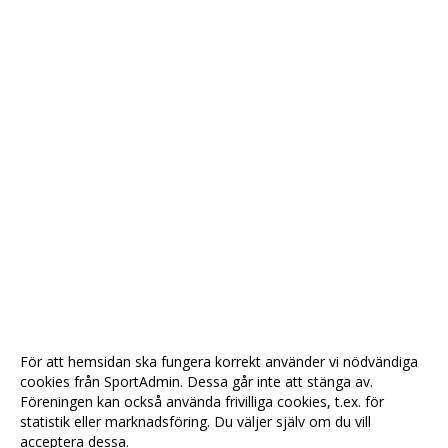
För att hemsidan ska fungera korrekt använder vi nödvändiga
cookies från SportAdmin. Dessa går inte att stänga av.
Föreningen kan också använda frivilliga cookies, t.ex. för
statistik eller marknadsföring. Du väljer själv om du vill
acceptera dessa.