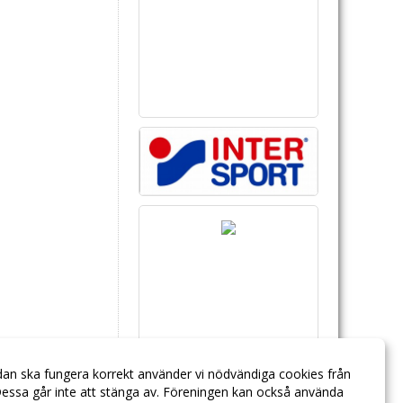
dan ska fungera korrekt använder vi nödvändiga cookies från
essa går inte att stänga av. Föreningen kan också använda