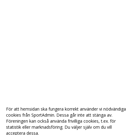
För att hemsidan ska fungera korrekt använder vi nödvändiga
cookies från SportAdmin. Dessa går inte att stänga av.
Föreningen kan också använda frivilliga cookies, t.ex. för
statistik eller marknadsföring. Du väljer själv om du vill
acceptera dessa.