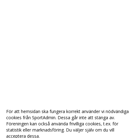
För att hemsidan ska fungera korrekt använder vi nödvändiga
cookies från SportAdmin. Dessa går inte att stänga av.
Föreningen kan också använda frivilliga cookies, t.ex. för
statistik eller marknadsföring. Du väljer själv om du vill
acceptera dessa.