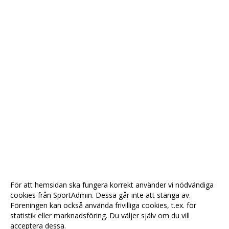
För att hemsidan ska fungera korrekt använder vi nödvändiga
cookies från SportAdmin. Dessa går inte att stänga av.
Föreningen kan också använda frivilliga cookies, t.ex. för
statistik eller marknadsföring. Du väljer själv om du vill
acceptera dessa.