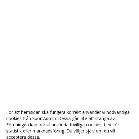
För att hemsidan ska fungera korrekt använder vi nödvändiga
cookies från SportAdmin. Dessa går inte att stänga av.
Föreningen kan också använda frivilliga cookies, t.ex. för
statistik eller marknadsföring. Du väljer själv om du vill
acceptera dessa.