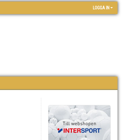
LOGGA IN